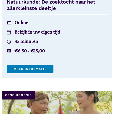
Natuurkunde: De zoektocht naar het
allerkleinste deeltje
Online
Bekijk in uw eigen tijd
45 minuten
€
6,50
-
€
15,00
MEER INFORMATIE
GESCHIEDENIS