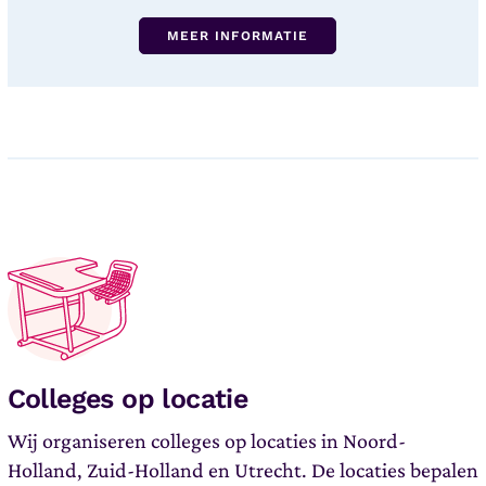
MEER INFORMATIE
Colleges op locatie​
Wij organiseren colleges op locaties in Noord-
Holland, Zuid-Holland en Utrecht. De locaties bepalen