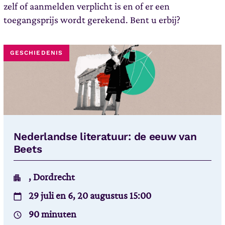
zelf of aanmelden verplicht is en of er een
toegangsprijs wordt gerekend. Bent u erbij?
GESCHIEDENIS
Nederlandse literatuur: de eeuw van
Beets
, Dordrecht
29 juli en 6, 20 augustus 15:00
90 minuten