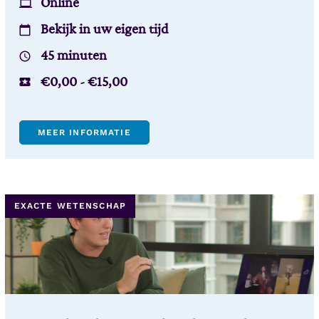
Online
Bekijk in uw eigen tijd
45 minuten
€
0,00
-
€
15,00
MEER INFORMATIE
EXACTE WETENSCHAP