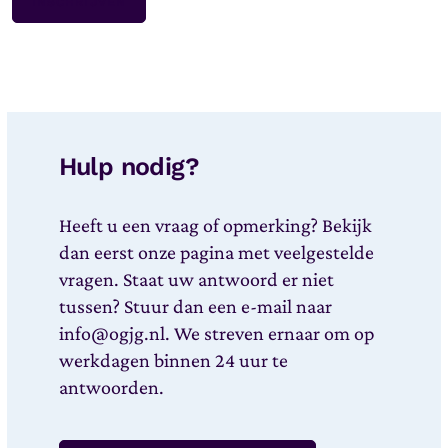
Hulp nodig?
Heeft u een vraag of opmerking? Bekijk
dan eerst onze pagina met veelgestelde
vragen. Staat uw antwoord er niet
tussen? Stuur dan een e-mail naar
info@ogjg.nl. We streven ernaar om op
werkdagen binnen 24 uur te
antwoorden.