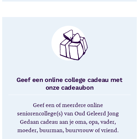
Geef een online college cadeau met
onze cadeaubon
Geef een of meerdere online
seniorencollege(s) van Oud Geleerd Jong
Gedaan cadeau aan je oma, opa, vader,
moeder, buurman, buurvrouw of vriend.