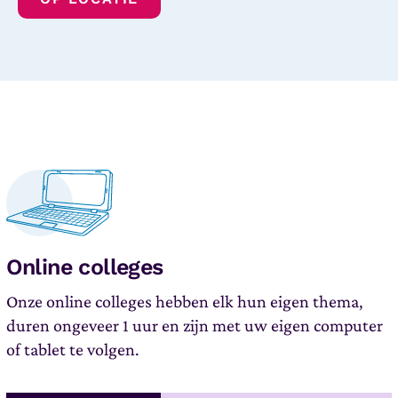
Online colleges
Onze online colleges hebben elk hun eigen thema,
duren ongeveer 1 uur en zijn met uw eigen computer
of tablet te volgen.