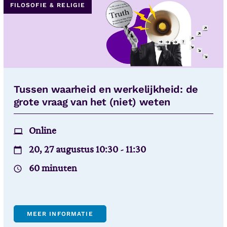
FILOSOFIE & RELIGIE
Tussen waarheid en werkelijkheid: de
grote vraag van het (niet) weten
Online
20, 27 augustus 10:30 - 11:30
60 minuten
MEER INFORMATIE