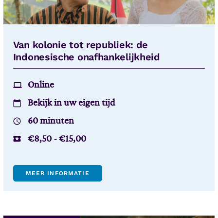
Van kolonie tot republiek: de
Indonesische onafhankelijkheid
Online
Bekijk in uw eigen tijd
60 minuten
€
8,50
-
€
15,00
MEER INFORMATIE