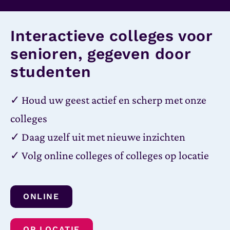
Interactieve colleges voor
senioren, gegeven door
studenten
✓ Houd uw geest actief en scherp met onze
colleges
✓ Daag uzelf uit met nieuwe inzichten
✓ Volg online colleges of colleges op locatie
ONLINE
OP LOCATIE