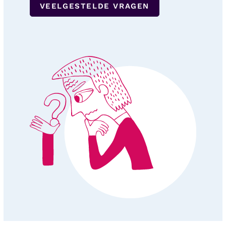
VEELGESTELDE VRAGEN