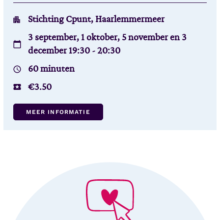
Stichting Cpunt, Haarlemmermeer
3 september, 1 oktober, 5 november en 3
december 19:30 - 20:30
60 minuten
€3.50
MEER INFORMATIE