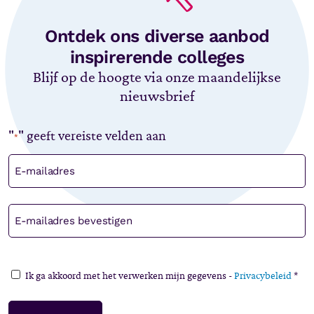
Ontdek ons diverse aanbod
inspirerende colleges
Blijf op de hoogte via onze maandelijkse
nieuwsbrief
"
" geeft vereiste velden aan
*
E-
mailadres
*
Privacy
Ik ga akkoord met het verwerken mijn gegevens -
Privacybeleid
*
*