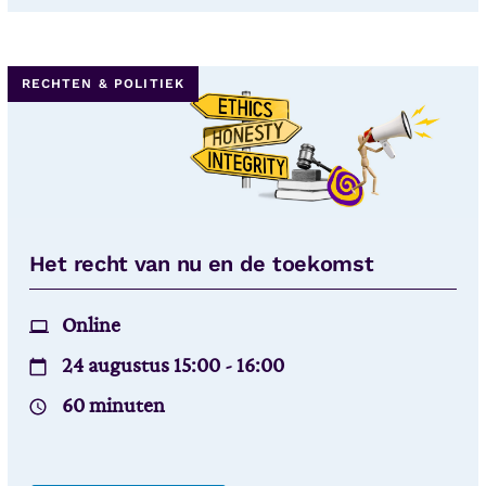
RECHTEN & POLITIEK
Het recht van nu en de toekomst
Online
24 augustus 15:00 - 16:00
60 minuten