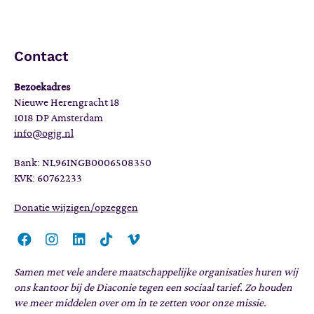
Contact
Bezoekadres
Nieuwe Herengracht 18
1018 DP Amsterdam
info@ogjg.nl
Bank: NL96INGB0006508350
KVK: 60762233
Donatie wijzigen/opzeggen
Samen met vele andere maatschappelijke organisaties huren wij
ons kantoor bij de Diaconie tegen een sociaal tarief. Zo houden
we meer middelen over om in te zetten voor onze missie.