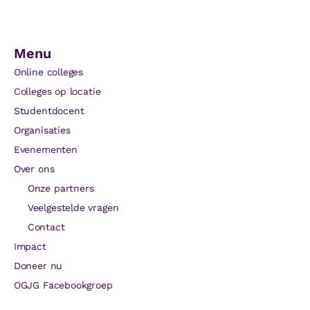
Menu
Online colleges
Colleges op locatie
Studentdocent
Organisaties
Evenementen
Over ons
Onze partners
Veelgestelde vragen
Contact
Impact
Doneer nu
OGJG Facebookgroep