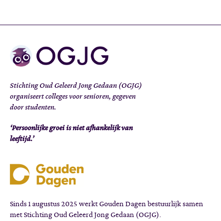
Stichting Oud Geleerd Jong Gedaan (OGJG)
organiseert colleges voor senioren, gegeven
door studenten.
‘Persoonlijke groei is niet afhankelijk van
leeftijd.’
Sinds 1 augustus 2025 werkt Gouden Dagen bestuurlijk samen
met Stichting Oud Geleerd Jong Gedaan (OGJG).