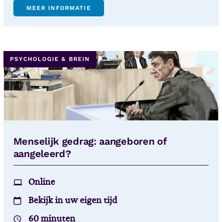
MEER INFORMATIE
PSYCHOLOGIE & BREIN
Menselijk gedrag: aangeboren of
aangeleerd?
Online
Bekijk in uw eigen tijd
60 minuten