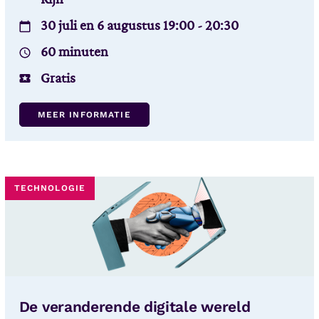
30 juli en 6 augustus 19:00 - 20:30
60 minuten
Gratis
MEER INFORMATIE
TECHNOLOGIE
De veranderende digitale wereld