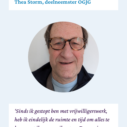
Thea Storm, deelneemster OGJG
‘Sinds ik gestopt ben met vrijwilligerswerk,
heb ik eindelijk de ruimte en tijd om alles te