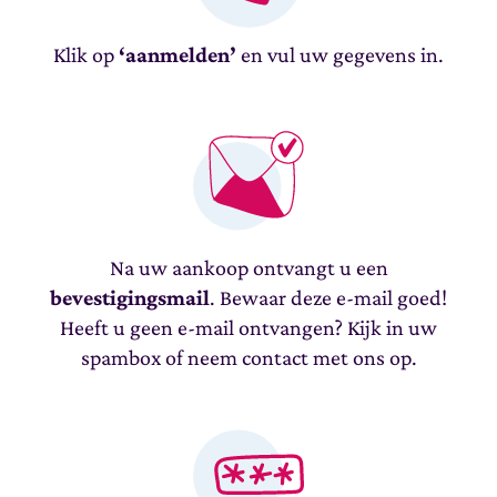
Klik op
‘aanmelden’
en vul uw gegevens in.
Na uw aankoop ontvangt u een
bevestigingsmail
. Bewaar deze e-mail goed!
Heeft u geen e-mail ontvangen? Kijk in uw
spambox of neem contact met ons op.