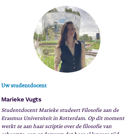
Uw studentdocent
Marieke Vugts
Studentdocent Marieke studeert Filosofie aan de
Erasmus Universiteit in Rotterdam. Op dit moment
werkt ze aan haar scriptie over de filosofie van