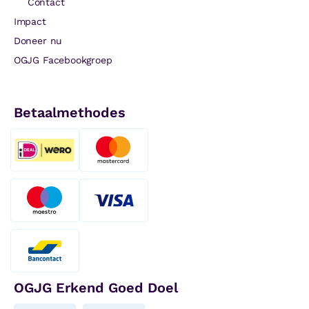
Contact
Impact
Doneer nu
OGJG Facebookgroep
Betaalmethodes
OGJG Erkend Goed Doel