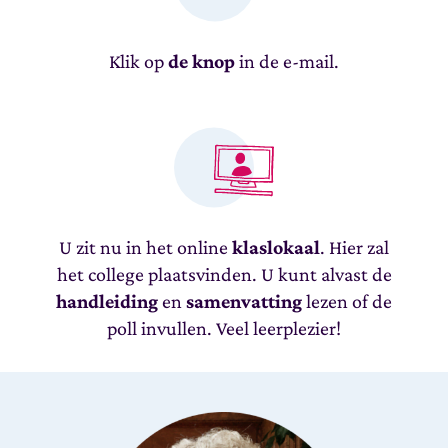
Klik op
de knop
in de e-mail.
U zit nu in het online
klaslokaal
. Hier zal
het college plaatsvinden. U kunt alvast de
handleiding
en
samenvatting
lezen of de
poll invullen. Veel leerplezier!