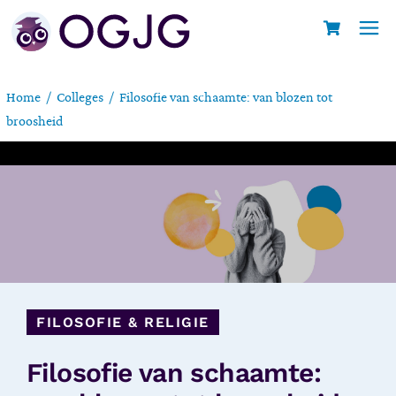
Home
Colleges
Filosofie van schaamte: van blozen tot
broosheid
FILOSOFIE & RELIGIE
Filosofie van schaamte: