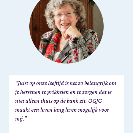
“Juist op onze leeftijd is het zo belangrijk om
je hersenen te prikkelen en te zorgen dat je
niet alleen thuis op de bank zit. OGJG
maakt een leven lang leren mogelijk voor
mij.”