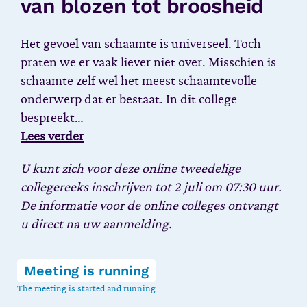
van blozen tot broosheid
Het gevoel van schaamte is universeel. Toch
praten we er vaak liever niet over. Misschien is
schaamte zelf wel het meest schaamtevolle
onderwerp dat er bestaat. In dit college
bespreekt…
Lees verder
U kunt zich voor deze online tweedelige
collegereeks inschrijven tot 2 juli om 07:30 uur.
De informatie voor de online colleges ontvangt
u direct na uw aanmelding.
Meeting is running
The meeting is started and running