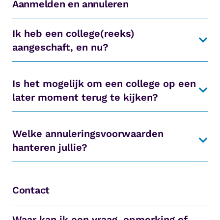
Aanmelden en annuleren
Ik heb een college(reeks)
aangeschaft, en nu?
Is het mogelijk om een college op een
later moment terug te kijken?
Welke annuleringsvoorwaarden
hanteren jullie?
Contact
Waar kan ik een vraag, opmerking of