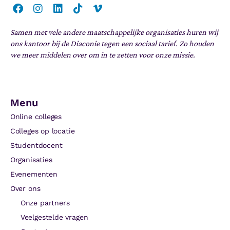
Samen met vele andere maatschappelijke organisaties huren wij
ons kantoor bij de Diaconie tegen een sociaal tarief. Zo houden
we meer middelen over om in te zetten voor onze missie.
Menu
Online colleges
Colleges op locatie
Studentdocent
Organisaties
Evenementen
Over ons
Onze partners
Veelgestelde vragen