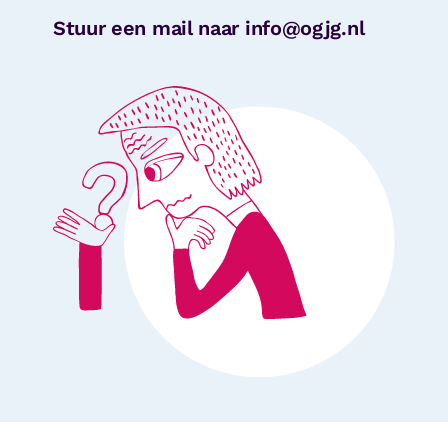
Stuur een mail naar info@ogjg.nl