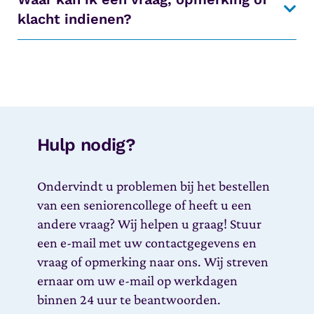
klacht indienen?
Hulp nodig?
Ondervindt u problemen bij het bestellen
van een seniorencollege of heeft u een
andere vraag? Wij helpen u graag! Stuur
een e-mail met uw contactgegevens en
vraag of opmerking naar ons. Wij streven
ernaar om uw e-mail op werkdagen
binnen 24 uur te beantwoorden.