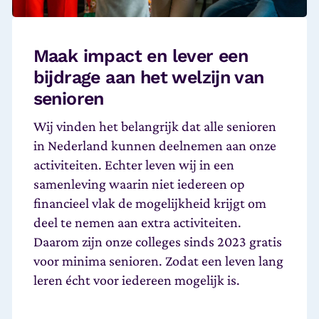
Maak impact en lever een
bijdrage aan het welzijn van
senioren
Wij vinden het belangrijk dat alle senioren
in Nederland kunnen deelnemen aan onze
activiteiten. Echter leven wij in een
samenleving waarin niet iedereen op
financieel vlak de mogelijkheid krijgt om
deel te nemen aan extra activiteiten.
Daarom zijn onze colleges sinds 2023 gratis
voor minima senioren. Zodat een leven lang
leren écht voor iedereen mogelijk is.