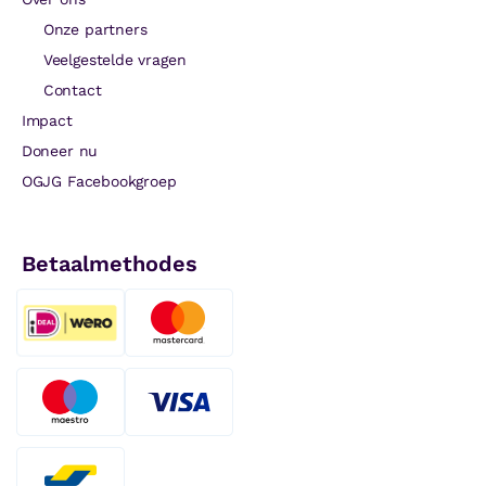
Onze partners
Veelgestelde vragen
Contact
Impact
Doneer nu
OGJG Facebookgroep
Betaalmethodes