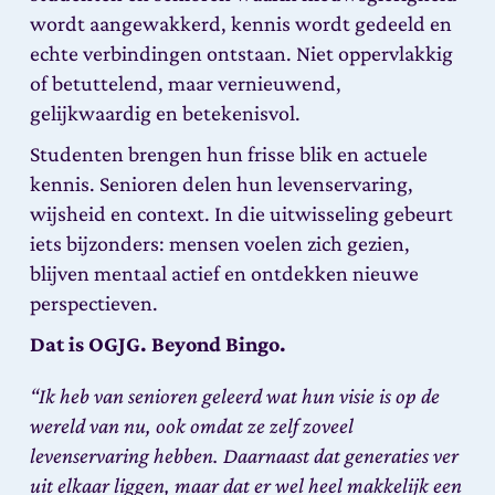
wordt aangewakkerd, kennis wordt gedeeld en
echte verbindingen ontstaan. Niet oppervlakkig
of betuttelend, maar vernieuwend,
gelijkwaardig en betekenisvol.
Studenten brengen hun frisse blik en actuele
kennis. Senioren delen hun levenservaring,
wijsheid en context. In die uitwisseling gebeurt
iets bijzonders: mensen voelen zich gezien,
blijven mentaal actief en ontdekken nieuwe
perspectieven.
Dat is OGJG. Beyond Bingo.
“Ik heb van senioren geleerd wat hun visie is op de
wereld van nu, ook omdat ze zelf zoveel
levenservaring hebben. Daarnaast dat generaties ver
uit elkaar liggen, maar dat er wel heel makkelijk een