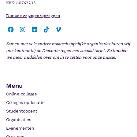
KVK: 60762233
Donatie wijzigen/opzeggen
Samen met vele andere maatschappelijke organisaties huren wij
ons kantoor bij de Diaconie tegen een sociaal tarief. Zo houden
we meer middelen over om in te zetten voor onze missie.
Menu
Online colleges
Colleges op locatie
Studentdocent
Organisaties
Evenementen
Over ons