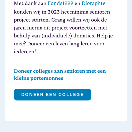
Met dank aan
en
Fonds1999
Dioraphte
konden wij in 2023 het minima senioren
project starten. Graag willen wij ook de
jaren hierna dit project voortzetten met
behulp van (individuele) donaties. Help je
mee? Doneer een leven lang leren voor
iedereen!
Doneer colleges aan senioren met een
kleine portemonnee
DONEER EEN COLLEGE