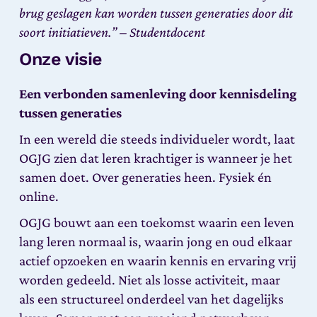
brug geslagen kan worden tussen generaties door dit
soort initiatieven.” – Studentdocent
Onze visie
Een verbonden samenleving door kennisdeling
tussen generaties
In een wereld die steeds individueler wordt, laat
OGJG zien dat leren krachtiger is wanneer je het
samen doet. Over generaties heen. Fysiek én
online.
OGJG bouwt aan een toekomst waarin een leven
lang leren normaal is, waarin jong en oud elkaar
actief opzoeken en waarin kennis en ervaring vrij
worden gedeeld. Niet als losse activiteit, maar
als een structureel onderdeel van het dagelijks