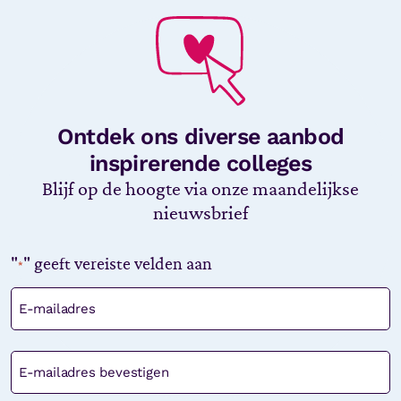
Ontdek ons diverse aanbod
inspirerende colleges
Blijf op de hoogte via onze maandelijkse
nieuwsbrief
"
" geeft vereiste velden aan
*
E-
mailadres
*