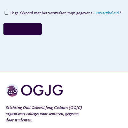
Privacy
Ik ga akkoord met het verwerken mijn gegevens -
Privacybeleid
*
*
Stichting Oud Geleerd Jong Gedaan (OGJG)
organiseert colleges voor senioren, gegeven
door studenten.