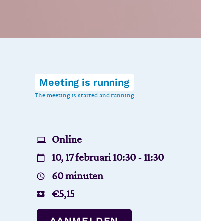
Meeting is running
The meeting is started and running
Online
10, 17 februari 10:30 - 11:30
60 minuten
€
5,15
AANMELDEN