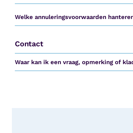
Welke annuleringsvoorwaarden hanteren 
Contact
Waar kan ik een vraag, opmerking of kla