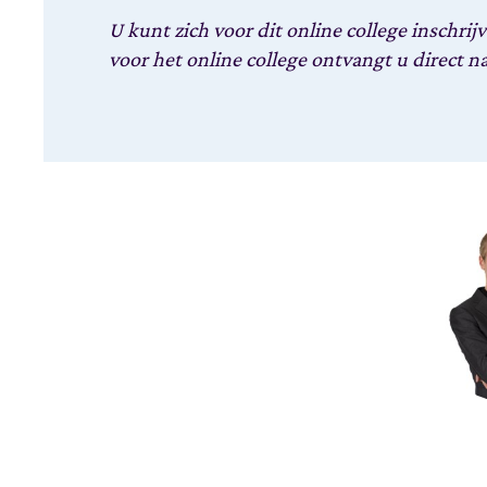
U kunt zich voor dit online college inschrij
voor het online college ontvangt u direct 