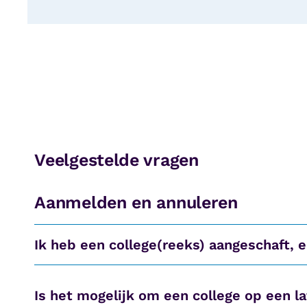
Veelgestelde vragen
Aanmelden en annuleren
Ik heb een college(reeks) aangeschaft, 
Is het mogelijk om een college op een l