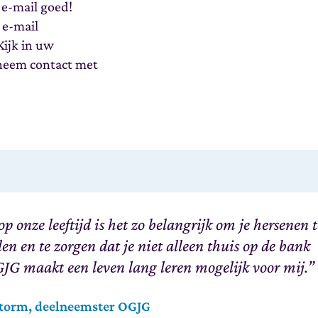
e-mail goed!
 e-mail
ijk in uw
neem contact met
 op onze leeftijd is het zo belangrijk om je hersenen 
len en te zorgen dat je niet alleen thuis op de bank
GJG maakt een leven lang leren mogelijk voor mij.”
torm, deelneemster OGJG