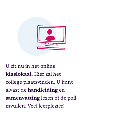
U zit nu in het online
klaslokaal
. Hier zal het
college plaatsvinden. U kunt
alvast de
handleiding
en
samenvatting
lezen of de poll
invullen. Veel leerplezier!