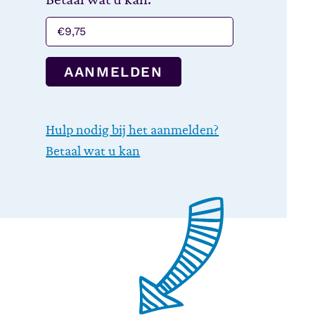
AANMELDEN
Hulp nodig bij het aanmelden?
Betaal wat u kan