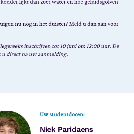
 kouder lijkt dan zoet water en hoe geluidsgolven
uigen nu nog in het duister? Meld u dan aan voor
legereeks inschrijven tot 10 juni om 12:00 uur.
De
t u direct na uw aanmelding.
Uw studentdocent
Niek Paridaens