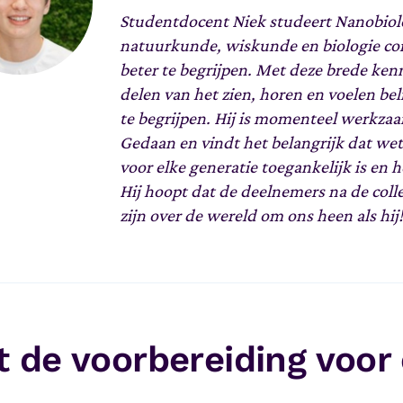
Studentdocent Niek studeert Nanobiolo
natuurkunde, wiskunde en biologie co
beter te begrijpen. Met deze brede ken
delen van het zien, horen en voelen bel
te begrijpen.
Hij is momenteel werkzaa
Gedaan en vindt het belangrijk dat we
voor elke generatie toegankelijk is en 
Hij hoopt dat de deelnemers na de coll
zijn over de wereld om ons heen als hij!
 de voorbereiding voor