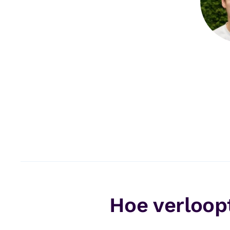
Hoe verloopt