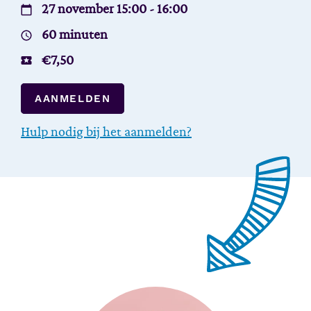
27 november 15:00 - 16:00
60 minuten
€
7,50
AANMELDEN
Hulp nodig bij het aanmelden?