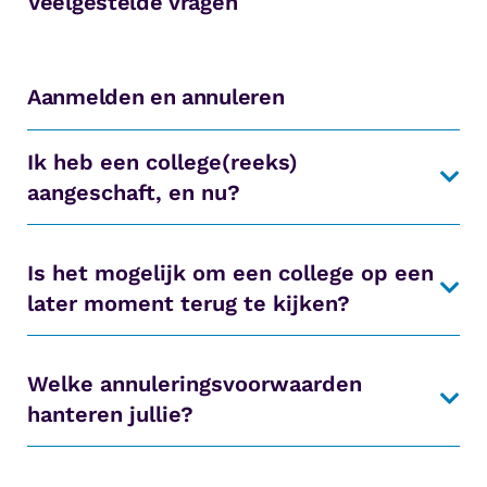
Veelgestelde vragen
Aanmelden en annuleren
Ik heb een college(reeks)
aangeschaft, en nu?
Is het mogelijk om een college op een
later moment terug te kijken?
Welke annuleringsvoorwaarden
hanteren jullie?