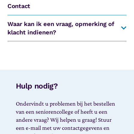
Contact
Waar kan ik een vraag, opmerking of
klacht indienen?
Hulp nodig?
Ondervindt u problemen bij het bestellen
van een seniorencollege of heeft u een
andere vraag? Wij helpen u graag! Stuur
een e-mail met uw contactgegevens en