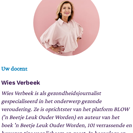
Uw docent
Wies Verbeek
Wies Verbeek is als gezondheidsjournalist
gespecialiseerd in het onderwerp gezonde
veroudering. Ze is oprichtster van het platform BLOW
('n Beetje Leuk Ouder Worden) en auteur van het
boek 'n Beetje Leuk Ouder Worden, 101 verrassende en