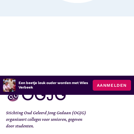
Een beetje leuk ouder worden met Wies
AANMELDEN
Verbeek
Stichting Oud Geleerd Jong Gedaan (OGJG)
organiseert colleges voor senioren, gegeven
door studenten.