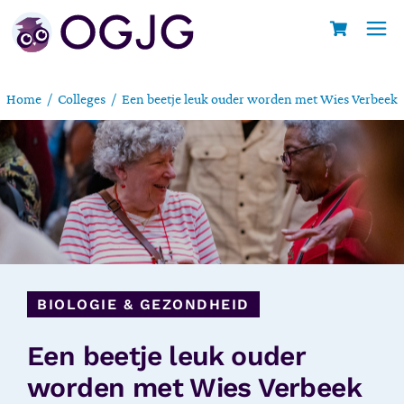
Home
Colleges
Een beetje leuk ouder worden met Wies Verbeek
BIOLOGIE & GEZONDHEID
Een beetje leuk ouder
worden met Wies Verbeek