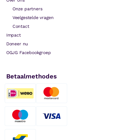
Onze partners
Veelgestelde vragen
Contact
Impact
Doneer nu
OGJG Facebookgroep
Betaalmethodes