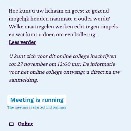
Hoe kunt u uw lichaam en geest zo gezond
mogelijk houden naarmate u ouder wordt?
Welke maatregelen werken echt tegen rimpels
en wat kunt u doen om een bolle rug…
Lees verder
U kunt zich voor dit online college inschrijven
tot 27 november om 12:00 uur.
De informatie
voor het online college ontvangt u direct na uw
aanmelding.
Meeting is running
The meeting is started and running
Online