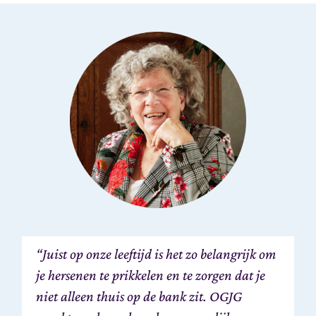
“Juist op onze leeftijd is het zo belangrijk om
je hersenen te prikkelen en te zorgen dat je
niet alleen thuis op de bank zit. OGJG