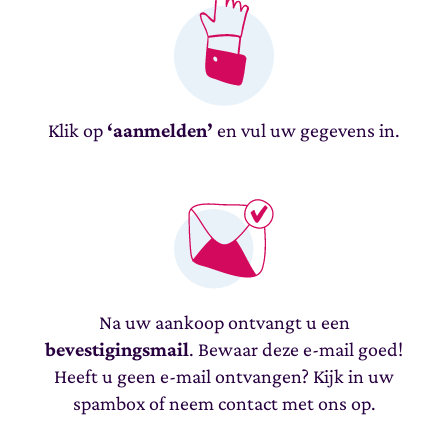
Klik op
‘aanmelden’
en vul uw gegevens in.
Na uw aankoop ontvangt u een
bevestigingsmail
. Bewaar deze e-mail goed!
Heeft u geen e-mail ontvangen? Kijk in uw
spambox of neem contact met ons op.