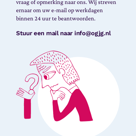
vraag of opmerking naar ons. Wij streven
ernaar om uw e-mail op werkdagen
binnen 24 uur te beantwoorden.
Stuur een mail naar info@ogjg.nl