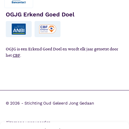
OGJG Erkend Goed Doel
OGJG is een Erkend Goed Doel en wordt elk jaar getoetst door
het
CBF
.
©
2026 - Stichting Oud Geleerd Jong Gedaan
Algemene voorwaarden