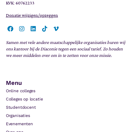
KVK: 60762233
Donatie wijzigen/opzeggen
Samen met vele andere maatschappelijke organisaties huren wij
ons kantoor bij de Diaconie tegen een sociaal tarief. Zo houden
we meer middelen over om in te zetten voor onze missie.
Menu
Online colleges
Colleges op locatie
Studentdocent
Organisaties
Evenementen
Over ons