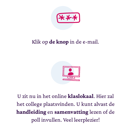
Klik op
de knop
in de e-mail.
U zit nu in het online
klaslokaal
. Hier zal
het college plaatsvinden. U kunt alvast de
handleiding
en
samenvatting
lezen of de
poll invullen. Veel leerplezier!