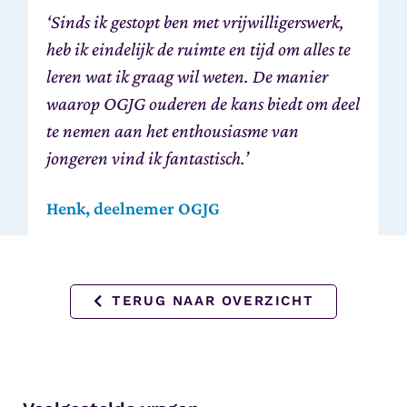
‘Sinds ik gestopt ben met vrijwilligerswerk,
heb ik eindelijk de ruimte en tijd om alles te
leren wat ik graag wil weten. De manier
waarop OGJG ouderen de kans biedt om deel
te nemen aan het enthousiasme van
jongeren vind ik fantastisch.’
Henk, deelnemer OGJG
TERUG NAAR OVERZICHT