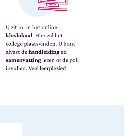
U zit nu in het online
klaslokaal
. Hier zal het
college plaatsvinden. U kunt
alvast de
handleiding
en
samenvatting
lezen of de poll
invullen. Veel leerplezier!