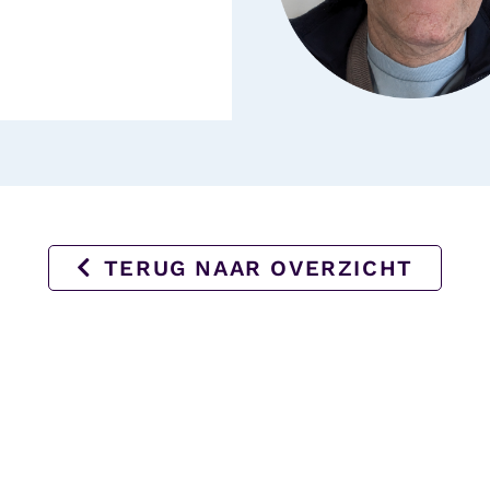
TERUG NAAR OVERZICHT