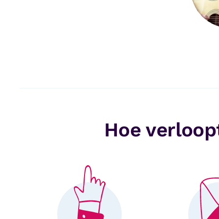
Hoe verloopt