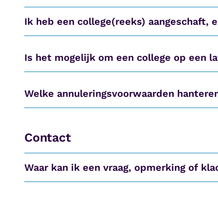
Ik heb een college(reeks) aangeschaft, 
Is het mogelijk om een college op een l
Welke annuleringsvoorwaarden hanteren 
Contact
Waar kan ik een vraag, opmerking of kla