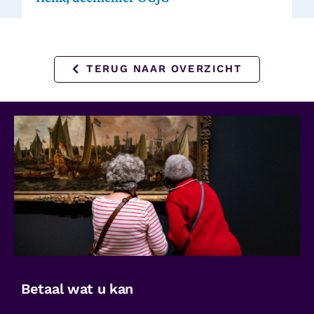
TERUG NAAR OVERZICHT
Betaal wat u kan