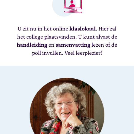
U zit nu in het online
klaslokaal
. Hier zal
het college plaatsvinden. U kunt alvast de
handleiding
en
samenvatting
lezen of de
poll invullen. Veel leerplezier!