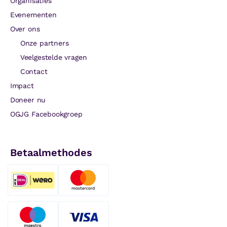
Organisaties
Evenementen
Over ons
Onze partners
Veelgestelde vragen
Contact
Impact
Doneer nu
OGJG Facebookgroep
Betaalmethodes