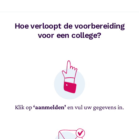
Hoe verloopt de voorbereiding
voor een college?
Klik op
‘aanmelden’
en vul uw gegevens in.