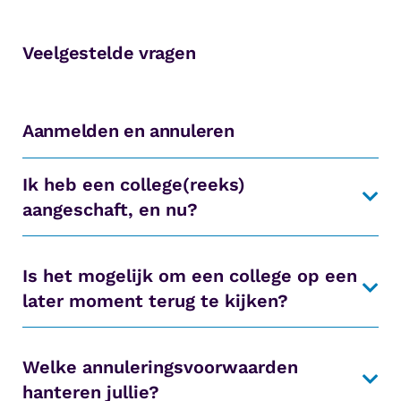
Veelgestelde vragen
Aanmelden en annuleren
Ik heb een college(reeks)
aangeschaft, en nu?
Is het mogelijk om een college op een
later moment terug te kijken?
Welke annuleringsvoorwaarden
hanteren jullie?