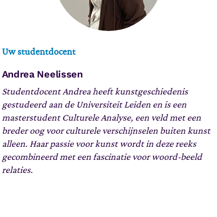
Uw studentdocent
Andrea Neelissen
Studentdocent Andrea heeft kunstgeschiedenis
gestudeerd aan de Universiteit Leiden en is een
masterstudent Culturele Analyse, een veld met een
breder oog voor culturele verschijnselen buiten kunst
alleen. Haar passie voor kunst wordt in deze reeks
gecombineerd met een fascinatie voor woord-beeld
relaties.