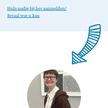
Hulp nodig bij het aanmelden?
Betaal wat u kan