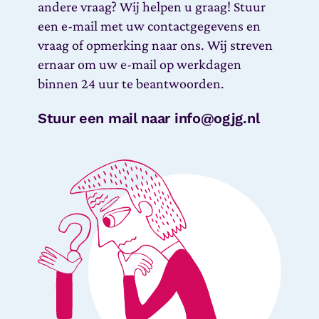
andere vraag? Wij helpen u graag! Stuur
een e-mail met uw contactgegevens en
vraag of opmerking naar ons. Wij streven
ernaar om uw e-mail op werkdagen
binnen 24 uur te beantwoorden.
Stuur een mail naar info@ogjg.nl