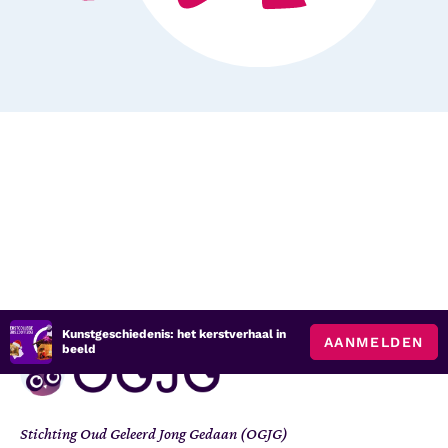
Kunstgeschiedenis: het kerstverhaal in
AANMELDEN
beeld
Stichting Oud Geleerd Jong Gedaan (OGJG)