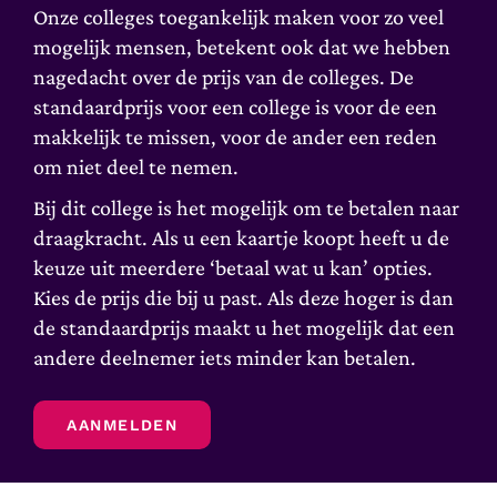
Onze colleges toegankelijk maken voor zo veel
mogelijk mensen, betekent ook dat we hebben
nagedacht over de prijs van de colleges. De
standaardprijs voor een college is voor de een
makkelijk te missen, voor de ander een reden
om niet deel te nemen.
Bij dit college is het mogelijk om te betalen naar
draagkracht. Als u een kaartje koopt heeft u de
keuze uit meerdere ‘betaal wat u kan’ opties.
Kies de prijs die bij u past. Als deze hoger is dan
de standaardprijs maakt u het mogelijk dat een
andere deelnemer iets minder kan betalen.
AANMELDEN