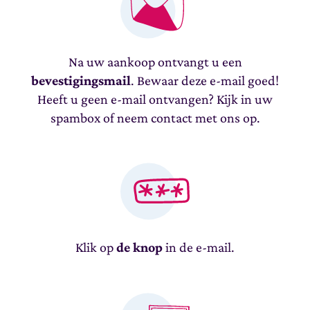
Na uw aankoop ontvangt u een
bevestigingsmail
. Bewaar deze e-mail goed!
Heeft u geen e-mail ontvangen? Kijk in uw
spambox of neem contact met ons op.
Klik op
de knop
in de e-mail.