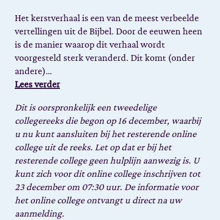
Het kerstverhaal is een van de meest verbeelde
vertellingen uit de Bijbel. Door de eeuwen heen
is de manier waarop dit verhaal wordt
voorgesteld sterk veranderd. Dit komt (onder
andere)…
Lees verder
Dit is oorspronkelijk een tweedelige
collegereeks die begon op 16 december, waarbij
u nu kunt aansluiten bij het resterende online
college uit de reeks. Let op dat er bij het
resterende college geen hulplijn aanwezig is. U
kunt zich voor dit online college inschrijven tot
23 december om 07:30 uur.
De informatie voor
het online college ontvangt u direct na uw
aanmelding.