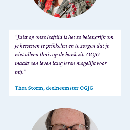
“Juist op onze leeftijd is het zo belangrijk om
je hersenen te prikkelen en te zorgen dat je
niet alleen thuis op de bank zit. OGJG
maakt een leven lang leren mogelijk voor
mij.”
Thea Storm, deelneemster OGJG