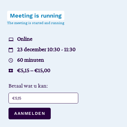
Meeting is running
The meeting is started and running
Online
23 december 10:30 - 11:30
60 minuten
€
5,15
–
€
15,00
Betaal wat u kan:
AANMELDEN