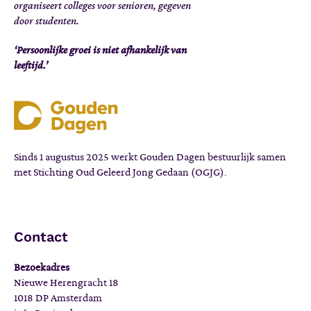
organiseert colleges voor senioren, gegeven
door studenten.
‘Persoonlijke groei is niet afhankelijk van
leeftijd.’
Sinds 1 augustus 2025 werkt Gouden Dagen bestuurlijk samen
met Stichting Oud Geleerd Jong Gedaan (OGJG).
Contact
Bezoekadres
Nieuwe Herengracht 18
1018 DP Amsterdam