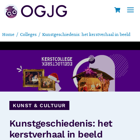
Home
Colleges
Kunstgeschiedenis: het kerstverhaal in beeld
KUNST & CULTUUR
Kunstgeschiedenis: het
kerstverhaal in beeld