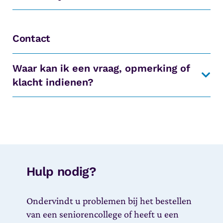
Contact
Waar kan ik een vraag, opmerking of
klacht indienen?
Hulp nodig?
Ondervindt u problemen bij het bestellen
van een seniorencollege of heeft u een