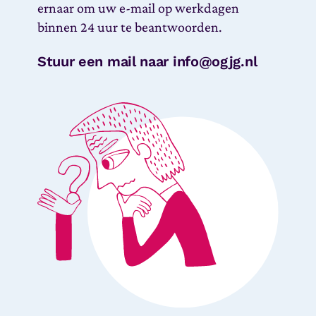
ernaar om uw e-mail op werkdagen
binnen 24 uur te beantwoorden.
Stuur een mail naar info@ogjg.nl