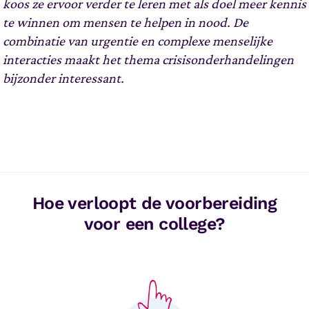
koos ze ervoor verder te leren met als doel meer kennis
te winnen om mensen te helpen in nood. De
combinatie van urgentie en complexe menselijke
interacties maakt het thema crisisonderhandelingen
bijzonder interessant.
Hoe verloopt de voorbereiding
voor een college?