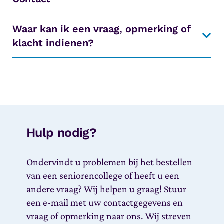
Waar kan ik een vraag, opmerking of
klacht indienen?
Hulp nodig?
Ondervindt u problemen bij het bestellen
van een seniorencollege of heeft u een
andere vraag? Wij helpen u graag! Stuur
een e-mail met uw contactgegevens en
vraag of opmerking naar ons. Wij streven