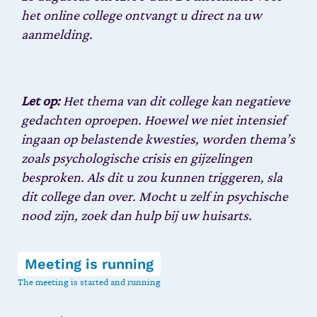
het online college ontvangt u direct na uw
aanmelding.
Let op:
Het thema van dit college kan negatieve
gedachten oproepen. Hoewel we niet intensief
ingaan op belastende kwesties, worden thema’s
zoals psychologische crisis en gijzelingen
besproken. Als dit u zou kunnen triggeren, sla
dit college dan over. Mocht u zelf in psychische
nood zijn, zoek dan hulp bij uw huisarts.
Meeting is running
The meeting is started and running