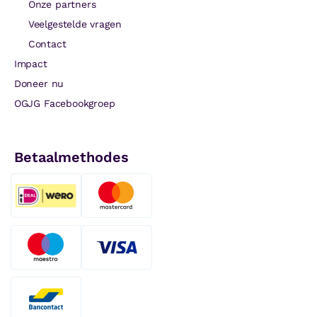
Onze partners
Veelgestelde vragen
Contact
Impact
Doneer nu
OGJG Facebookgroep
Betaalmethodes