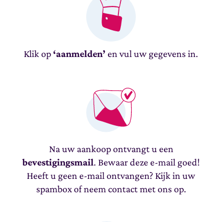
Klik op
‘aanmelden’
en vul uw gegevens in.
Na uw aankoop ontvangt u een
bevestigingsmail
. Bewaar deze e-mail goed!
Heeft u geen e-mail ontvangen? Kijk in uw
spambox of neem contact met ons op.