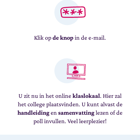
Klik op
de knop
in de e-mail.
U zit nu in het online
klaslokaal
. Hier zal
het college plaatsvinden. U kunt alvast de
handleiding
en
samenvatting
lezen of de
poll invullen. Veel leerplezier!