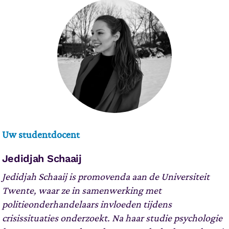
Uw studentdocent
Jedidjah Schaaij
Jedidjah Schaaij is promovenda aan de Universiteit
Twente, waar ze in samenwerking met
politieonderhandelaars invloeden tijdens
crisissituaties onderzoekt. Na haar studie psychologie