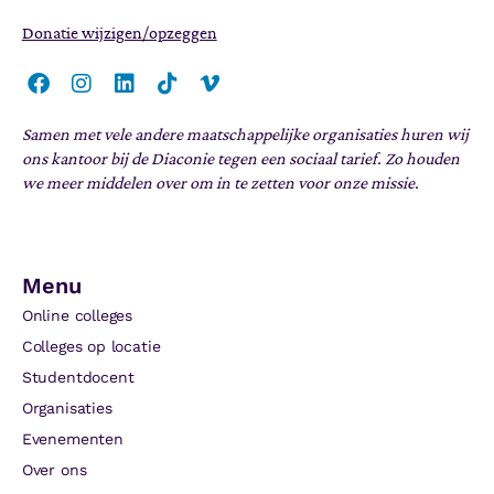
Donatie wijzigen/opzeggen
Samen met vele andere maatschappelijke organisaties huren wij
ons kantoor bij de Diaconie tegen een sociaal tarief. Zo houden
we meer middelen over om in te zetten voor onze missie.
Menu
Online colleges
Colleges op locatie
Studentdocent
Organisaties
Evenementen
Over ons