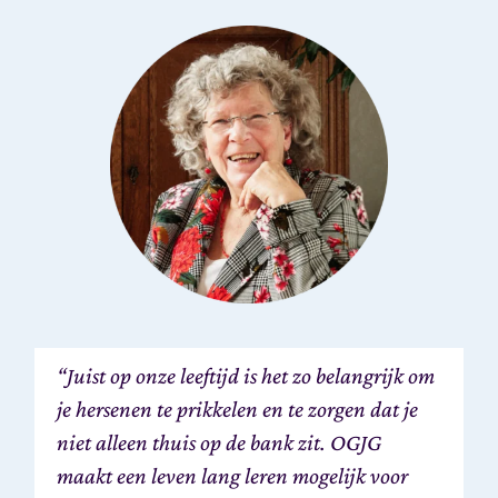
“Juist op onze leeftijd is het zo belangrijk om
je hersenen te prikkelen en te zorgen dat je
niet alleen thuis op de bank zit. OGJG
maakt een leven lang leren mogelijk voor