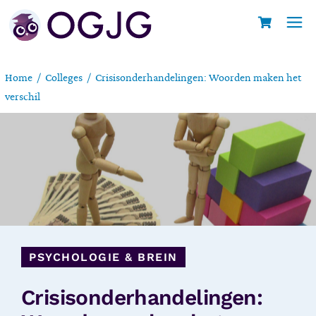
Home
Colleges
Crisisonderhandelingen: Woorden maken het
verschil
PSYCHOLOGIE & BREIN
Crisisonderhandelingen: