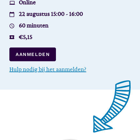
Online
22 augustus 15:00 - 16:00
60 minuten
€
5,15
AANMELDEN
Hulp nodig bij het aanmelden?