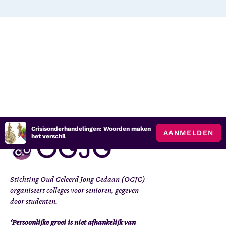
Crisisonderhandelingen: Woorden maken
AANMELDEN
het verschil
Stichting Oud Geleerd Jong Gedaan (OGJG)
organiseert colleges voor senioren, gegeven
door studenten.
‘Persoonlijke groei is niet afhankelijk van