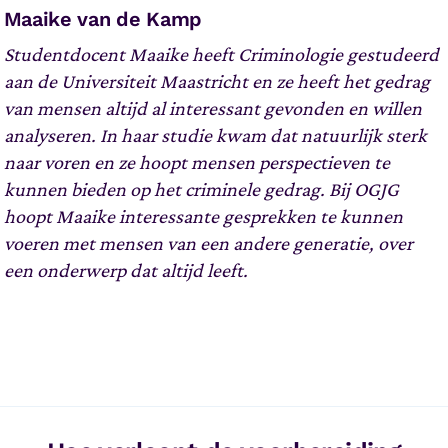
Maaike van de Kamp
Studentdocent Maaike heeft Criminologie gestudeerd
aan de Universiteit Maastricht en ze heeft het gedrag
van mensen altijd al interessant gevonden en willen
analyseren. In haar studie kwam dat natuurlijk sterk
naar voren en ze hoopt mensen perspectieven te
kunnen bieden op het criminele gedrag. Bij OGJG
hoopt Maaike interessante gesprekken te kunnen
voeren met mensen van een andere generatie, over
een onderwerp dat altijd leeft.