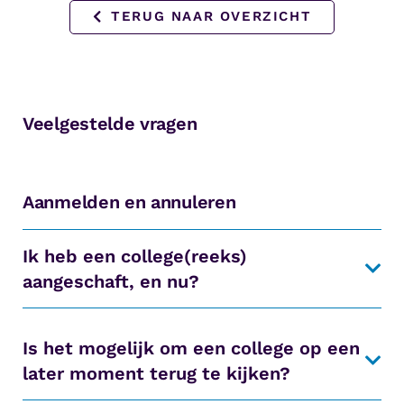
TERUG NAAR OVERZICHT
Veelgestelde vragen
Aanmelden en annuleren
Ik heb een college(reeks)
aangeschaft, en nu?
Is het mogelijk om een college op een
later moment terug te kijken?