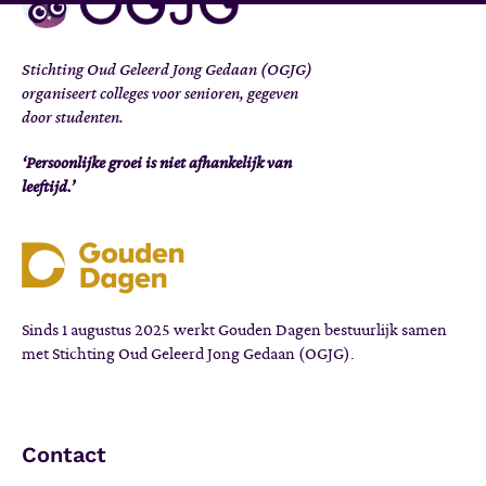
Stichting Oud Geleerd Jong Gedaan (OGJG)
organiseert colleges voor senioren, gegeven
door studenten.
‘Persoonlijke groei is niet afhankelijk van
leeftijd.’
Sinds 1 augustus 2025 werkt Gouden Dagen bestuurlijk samen
met Stichting Oud Geleerd Jong Gedaan (OGJG).
Contact