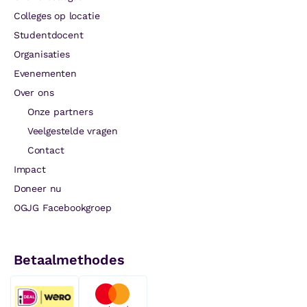
Colleges op locatie
Studentdocent
Organisaties
Evenementen
Over ons
Onze partners
Veelgestelde vragen
Contact
Impact
Doneer nu
OGJG Facebookgroep
Betaalmethodes