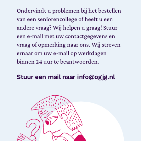
Ondervindt u problemen bij het bestellen
van een seniorencollege of heeft u een
andere vraag? Wij helpen u graag! Stuur
een e-mail met uw contactgegevens en
vraag of opmerking naar ons. Wij streven
ernaar om uw e-mail op werkdagen
binnen 24 uur te beantwoorden.
Stuur een mail naar info@ogjg.nl