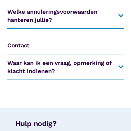
Welke annuleringsvoorwaarden
hanteren jullie?
Contact
Waar kan ik een vraag, opmerking of
klacht indienen?
Hulp nodig?