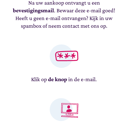
Na uw aankoop ontvangt u een
bevestigingsmail
. Bewaar deze e-mail goed!
Heeft u geen e-mail ontvangen? Kijk in uw
spambox of neem contact met ons op.
Klik op
de knop
in de e-mail.