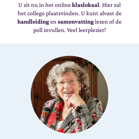
U zit nu in het online
klaslokaal
. Hier zal
het college plaatsvinden. U kunt alvast de
handleiding
en
samenvatting
lezen of de
poll invullen. Veel leerplezier!