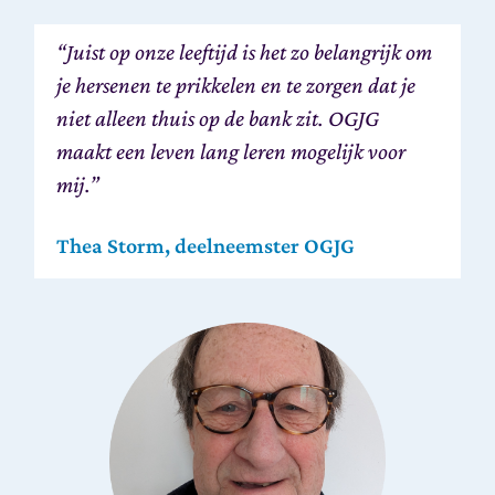
“Juist op onze leeftijd is het zo belangrijk om
je hersenen te prikkelen en te zorgen dat je
niet alleen thuis op de bank zit. OGJG
maakt een leven lang leren mogelijk voor
mij.”
Thea Storm, deelneemster OGJG