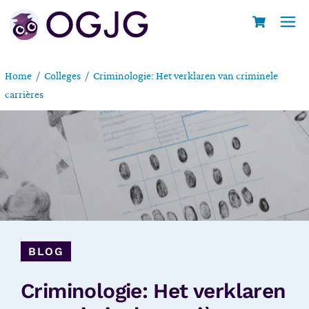
Home
Colleges
Criminologie: Het verklaren van criminele
carrières
BLOG
Criminologie: Het verklaren