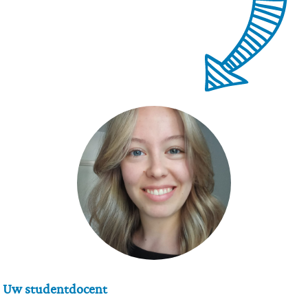
Uw studentdocent