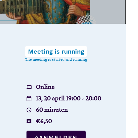
Meeting is running
The meeting is started and running
Online
13, 20 april 19:00 - 20:00
60 minuten
€
6,50
AANMELDEN