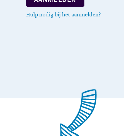
Hulp nodig bij het aanmelden?