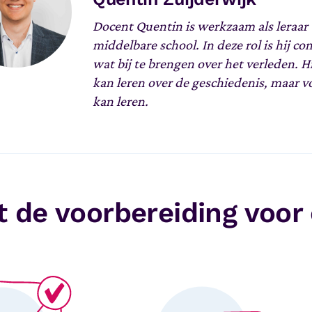
Docent Quentin is werkzaam als leraar
middelbare school. In deze rol is hij c
wat bij te brengen over het verleden. H
kan leren over de geschiedenis, maar vo
kan leren.
 de voorbereiding voor