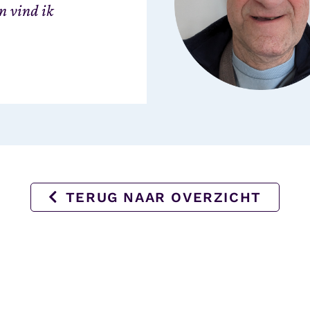
n vind ik
TERUG NAAR OVERZICHT