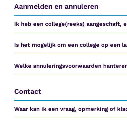
Aanmelden en annuleren
Ik heb een college(reeks) aangeschaft, 
Is het mogelijk om een college op een l
Welke annuleringsvoorwaarden hanteren 
Contact
Waar kan ik een vraag, opmerking of kla