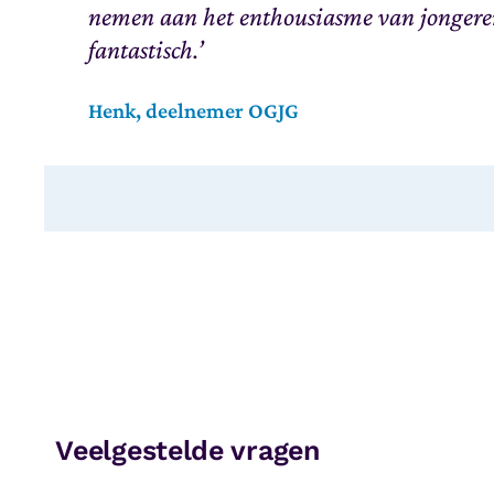
nemen aan het enthousiasme van jongere
fantastisch.’
Henk, deelnemer OGJG
Veelgestelde vragen