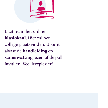
U zit nu in het online
klaslokaal
. Hier zal het
college plaatsvinden. U kunt
alvast de
handleiding
en
samenvatting
lezen of de poll
invullen. Veel leerplezier!