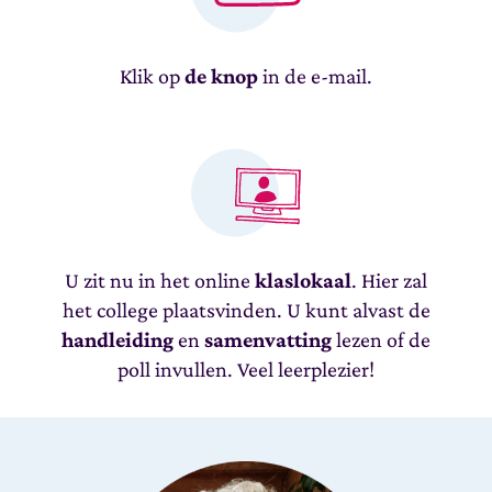
Klik op
de knop
in de e-mail.
U zit nu in het online
klaslokaal
. Hier zal
het college plaatsvinden. U kunt alvast de
handleiding
en
samenvatting
lezen of de
poll invullen. Veel leerplezier!