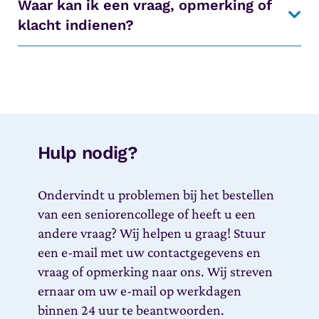
Waar kan ik een vraag, opmerking of
klacht indienen?
Hulp nodig?
Ondervindt u problemen bij het bestellen
van een seniorencollege of heeft u een
andere vraag? Wij helpen u graag! Stuur
een e-mail met uw contactgegevens en
vraag of opmerking naar ons. Wij streven
ernaar om uw e-mail op werkdagen
binnen 24 uur te beantwoorden.