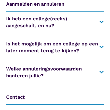
Aanmelden en annuleren
Ik heb een college(reeks)
aangeschaft, en nu?
Is het mogelijk om een college op een
later moment terug te kijken?
Welke annuleringsvoorwaarden
hanteren jullie?
Contact