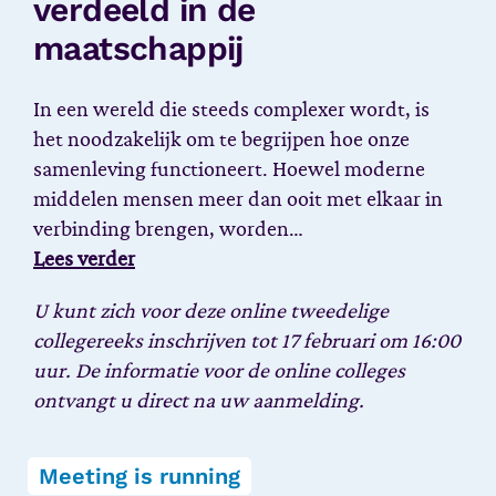
verdeeld in de
maatschappij
In een wereld die steeds complexer wordt, is
het noodzakelijk om te begrijpen hoe onze
samenleving functioneert. Hoewel moderne
middelen mensen meer dan ooit met elkaar in
verbinding brengen, worden…
Lees verder
U kunt zich voor deze online tweedelige
collegereeks inschrijven tot 17 februari om 16:00
uur.
De informatie voor de online colleges
ontvangt u direct na uw aanmelding.
Meeting is running