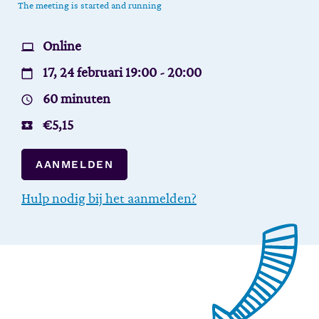
The meeting is started and running
Online
17, 24 februari 19:00 - 20:00
60 minuten
€
5,15
AANMELDEN
Hulp nodig bij het aanmelden?