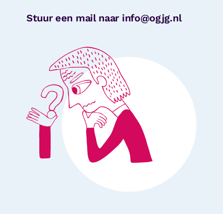
Stuur een mail naar info@ogjg.nl