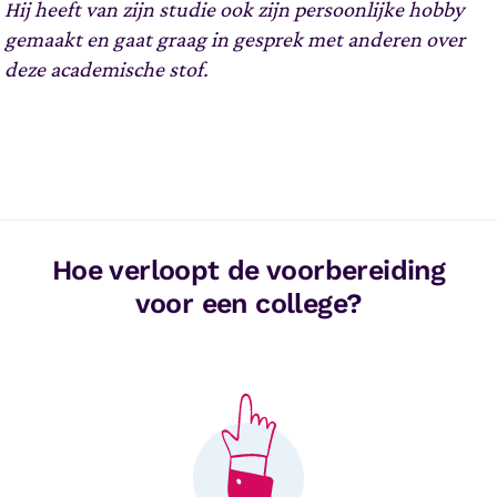
Hij heeft van zijn studie ook zijn persoonlijke hobby
gemaakt en gaat graag in gesprek met anderen over
deze academische stof.
Hoe verloopt de voorbereiding
voor een college?