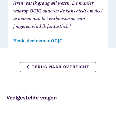
leren wat ik graag wil weten. De manier
waarop OGJG ouderen de kans biedt om deel
te nemen aan het enthousiasme van
jongeren vind ik fantastisch.’
Henk, deelnemer OGJG
TERUG NAAR OVERZICHT
Veelgestelde vragen