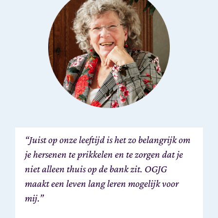
“Juist op onze leeftijd is het zo belangrijk om
je hersenen te prikkelen en te zorgen dat je
niet alleen thuis op de bank zit. OGJG
maakt een leven lang leren mogelijk voor
mij.”