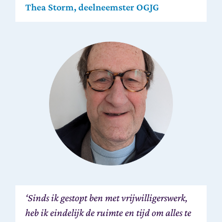
Thea Storm, deelneemster OGJG
‘Sinds ik gestopt ben met vrijwilligerswerk,
heb ik eindelijk de ruimte en tijd om alles te