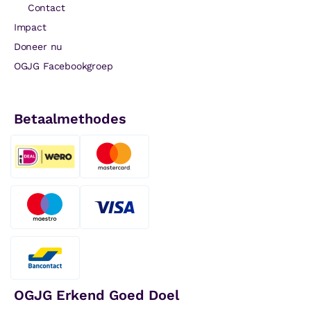
Contact
Impact
Doneer nu
OGJG Facebookgroep
Betaalmethodes
OGJG Erkend Goed Doel