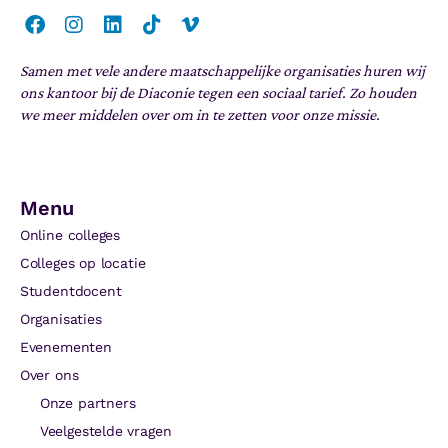
Samen met vele andere maatschappelijke organisaties huren wij
ons kantoor bij de Diaconie tegen een sociaal tarief. Zo houden
we meer middelen over om in te zetten voor onze missie.
Menu
Online colleges
Colleges op locatie
Studentdocent
Organisaties
Evenementen
Over ons
Onze partners
Veelgestelde vragen