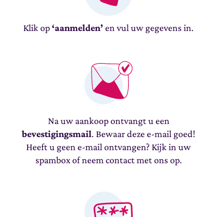
Klik op
‘aanmelden’
en vul uw gegevens in.
Na uw aankoop ontvangt u een
bevestigingsmail
. Bewaar deze e-mail goed!
Heeft u geen e-mail ontvangen? Kijk in uw
spambox of neem contact met ons op.