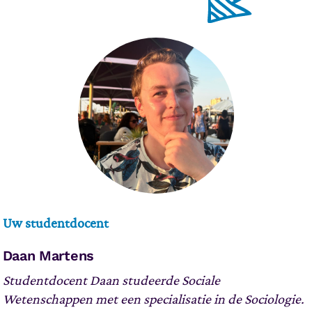
Uw studentdocent
Daan Martens
Studentdocent Daan studeerde Sociale
Wetenschappen met een specialisatie in de Sociologie.