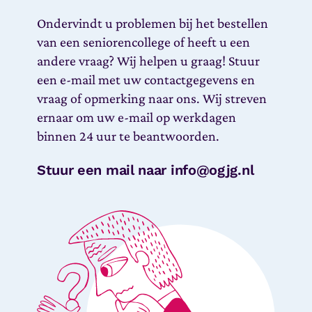
Ondervindt u problemen bij het bestellen
van een seniorencollege of heeft u een
andere vraag? Wij helpen u graag! Stuur
een e-mail met uw contactgegevens en
vraag of opmerking naar ons. Wij streven
ernaar om uw e-mail op werkdagen
binnen 24 uur te beantwoorden.
Stuur een mail naar info@ogjg.nl