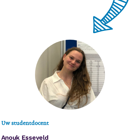
Uw studentdocent
Anouk Esseveld