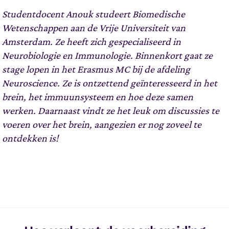
Studentdocent Anouk studeert Biomedische
Wetenschappen aan de Vrije Universiteit van
Amsterdam. Ze heeft zich gespecialiseerd in
Neurobiologie en Immunologie. Binnenkort gaat ze
stage lopen in het Erasmus MC bij de afdeling
Neuroscience. Ze is ontzettend geïnteresseerd in het
brein, het immuunsysteem en hoe deze samen
werken. Daarnaast vindt ze het leuk om discussies te
voeren over het brein, aangezien er nog zoveel te
ontdekken is!