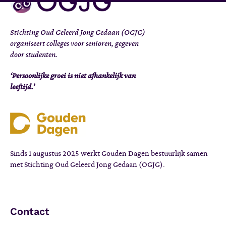
Stichting Oud Geleerd Jong Gedaan (OGJG)
organiseert colleges voor senioren, gegeven
door studenten.
‘Persoonlijke groei is niet afhankelijk van
leeftijd.’
Sinds 1 augustus 2025 werkt Gouden Dagen bestuurlijk samen
met Stichting Oud Geleerd Jong Gedaan (OGJG).
Contact