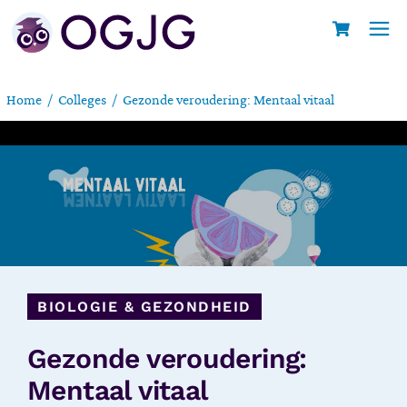
Home
Colleges
Gezonde veroudering: Mentaal vitaal
BIOLOGIE & GEZONDHEID
Gezonde veroudering:
Mentaal vitaal