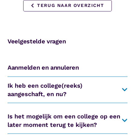
TERUG NAAR OVERZICHT
Veelgestelde vragen
Aanmelden en annuleren
Ik heb een college(reeks)
aangeschaft, en nu?
Is het mogelijk om een college op een
later moment terug te kijken?