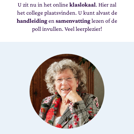
U zit nu in het online
klaslokaal
. Hier zal
het college plaatsvinden. U kunt alvast de
handleiding
en
samenvatting
lezen of de
poll invullen. Veel leerplezier!