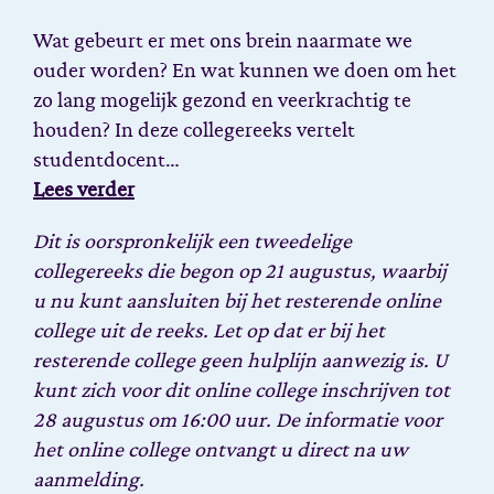
Wat gebeurt er met ons brein naarmate we
ouder worden? En wat kunnen we doen om het
zo lang mogelijk gezond en veerkrachtig te
houden? In deze collegereeks vertelt
studentdocent…
Lees verder
Dit is oorspronkelijk een tweedelige
collegereeks die begon op 21 augustus, waarbij
u nu kunt aansluiten bij het resterende online
college uit de reeks. Let op dat er bij het
resterende college geen hulplijn aanwezig is. U
kunt zich voor dit online college inschrijven tot
28 augustus om 16:00 uur.
De informatie voor
het online college ontvangt u direct na uw
aanmelding.