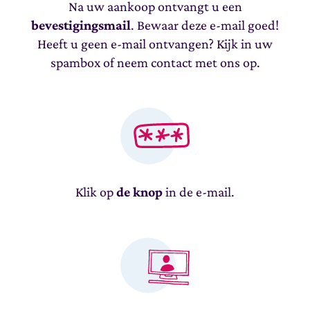
Na uw aankoop ontvangt u een
bevestigingsmail
. Bewaar deze e-mail goed!
Heeft u geen e-mail ontvangen? Kijk in uw
spambox of neem contact met ons op.
Klik op
de knop
in de e-mail.