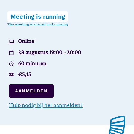
Meeting is running
The meeting is started and running
Online
28 augustus 19:00 - 20:00
60 minuten
€
5,15
AANMELDEN
Hulp nodig bij het aanmelden?