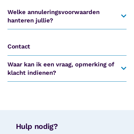
Welke annuleringsvoorwaarden
hanteren jullie?
Contact
Waar kan ik een vraag, opmerking of
klacht indienen?
Hulp nodig?