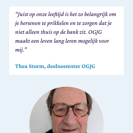
“Juist op onze leeftijd is het zo belangrijk om
je hersenen te prikkelen en te zorgen dat je
niet alleen thuis op de bank zit. OGJG
maakt een leven lang leren mogelijk voor
mij.”
Thea Storm, deelneemster OGJG