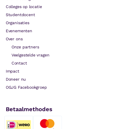
Colleges op locatie
Studentdocent
Organisaties
Evenementen
Over ons
Onze partners
Veelgestelde vragen
Contact
Impact
Doneer nu
OGJG Facebookgroep
Betaalmethodes