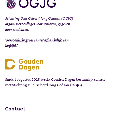
Stichting Oud Geleerd Jong Gedaan (OGJG)
organiseert colleges voor senioren, gegeven
door studenten.
‘Persoonlijke groei is niet afhankelijk van
leeftijd.’
Sinds 1 augustus 2025 werkt Gouden Dagen bestuurlijk samen
met Stichting Oud Geleerd Jong Gedaan (OGJG).
Contact