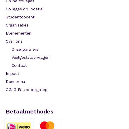
Online colleges
Colleges op locatie
Studentdocent
Organisaties
Evenementen
Over ons
Onze partners
Veelgestelde vragen
Contact
Impact
Doneer nu
OGJG Facebookgroep
Betaalmethodes