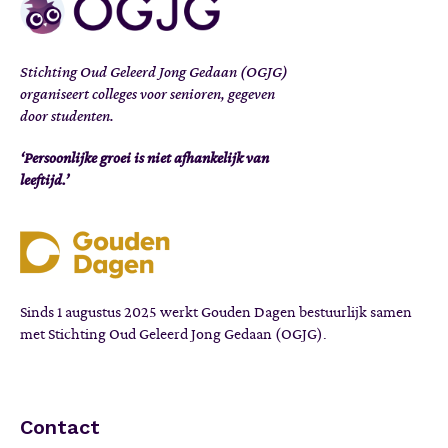
Stichting Oud Geleerd Jong Gedaan (OGJG)
organiseert colleges voor senioren, gegeven
door studenten.
‘Persoonlijke groei is niet afhankelijk van
leeftijd.’
Sinds 1 augustus 2025 werkt Gouden Dagen bestuurlijk samen
met Stichting Oud Geleerd Jong Gedaan (OGJG).
Contact