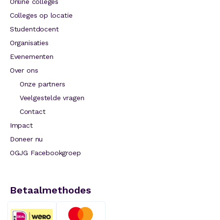
Online colleges
Colleges op locatie
Studentdocent
Organisaties
Evenementen
Over ons
Onze partners
Veelgestelde vragen
Contact
Impact
Doneer nu
OGJG Facebookgroep
Betaalmethodes