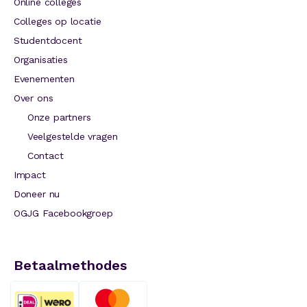
Online colleges
Colleges op locatie
Studentdocent
Organisaties
Evenementen
Over ons
Onze partners
Veelgestelde vragen
Contact
Impact
Doneer nu
OGJG Facebookgroep
Betaalmethodes