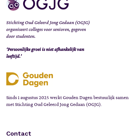
Stichting Oud Geleerd Jong Gedaan (OGJG)
organiseert colleges voor senioren, gegeven
door studenten.
‘Persoonlijke groei is niet afhankelijk van
leeftijd.’
Sinds 1 augustus 2025 werkt Gouden Dagen bestuurlijk samen
met Stichting Oud Geleerd Jong Gedaan (OGJG).
Contact