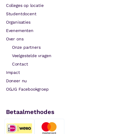
Colleges op locatie
Studentdocent
Organisaties
Evenementen
Over ons
Onze partners
Veelgestelde vragen
Contact
Impact
Doneer nu
OGJG Facebookgroep
Betaalmethodes