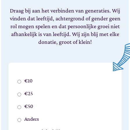
Draag bij aan het verbinden van generaties. Wij
vinden dat leeftijd, achtergrond of gender geen
rol mogen spelen en dat persoonlijke groei niet
afhankelijk is van leeftijd.
Wij zijn blij met elke
donatie, groot of klein!
Prijs
€10
€25
€50
Anders