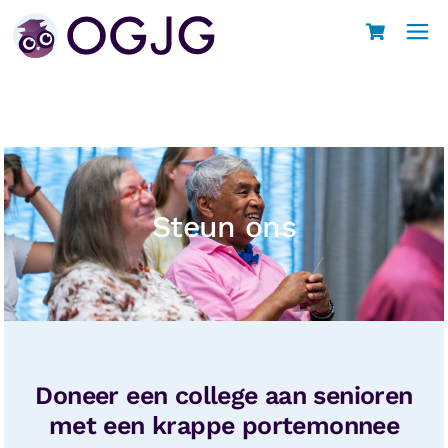
Steun ons
Doneer een college aan senioren
met een krappe portemonnee