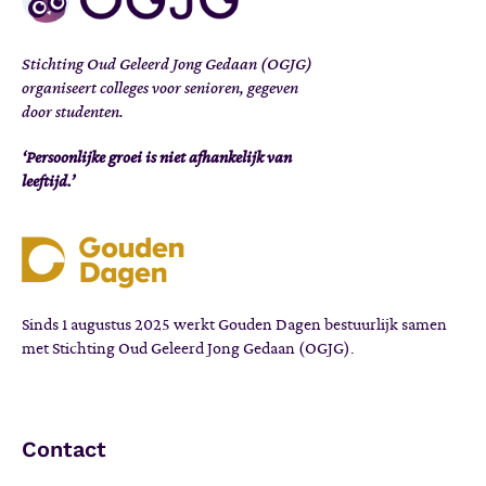
Stichting Oud Geleerd Jong Gedaan (OGJG)
organiseert colleges voor senioren, gegeven
door studenten.
‘Persoonlijke groei is niet afhankelijk van
leeftijd.’
Sinds 1 augustus 2025 werkt Gouden Dagen bestuurlijk samen
met Stichting Oud Geleerd Jong Gedaan (OGJG).
Contact