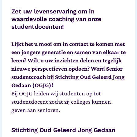
Zet uw levenservaring om in
waardevolle coaching van onze
studentdocenten!
Lijkt het u mooi om in contact te komen met
een jongere generatie en samen van elkaar te
leren? Wilt u uw inzichten delen en tegelijk
nieuwe perspectieven opdoen? Word Senior
studentcoach bij Stichting Oud Geleerd Jong
Gedaan (OGJG)!
Bij OGJG leiden wij studenten op tot
studentdocent zodat zij colleges kunnen
geven aan senioren.
Stichting Oud Geleerd Jong Gedaan