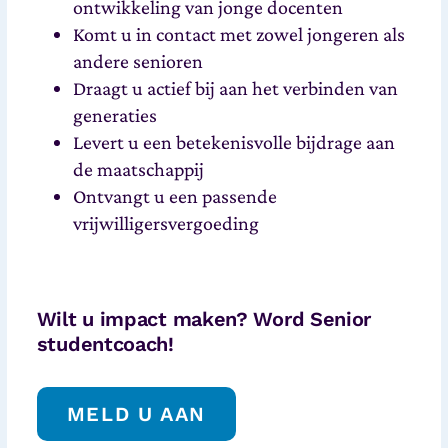
ontwikkeling van jonge docenten
Komt u in contact met zowel jongeren als
andere senioren
Draagt u actief bij aan het verbinden van
generaties
Levert u een betekenisvolle bijdrage aan
de maatschappij
Ontvangt u een passende
vrijwilligersvergoeding
Wilt u impact maken? Word Senior
studentcoach!
MELD U AAN