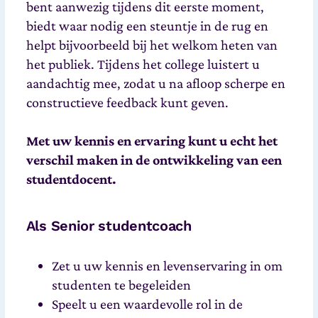
bent aanwezig tijdens dit eerste moment,
biedt waar nodig een steuntje in de rug en
helpt bijvoorbeeld bij het welkom heten van
het publiek. Tijdens het college luistert u
aandachtig mee, zodat u na afloop scherpe en
constructieve feedback kunt geven.
Met uw kennis en ervaring kunt u echt het
verschil maken in de ontwikkeling van een
studentdocent.
Als Senior studentcoach
Zet u uw kennis en levenservaring in om
studenten te begeleiden
Speelt u een waardevolle rol in de