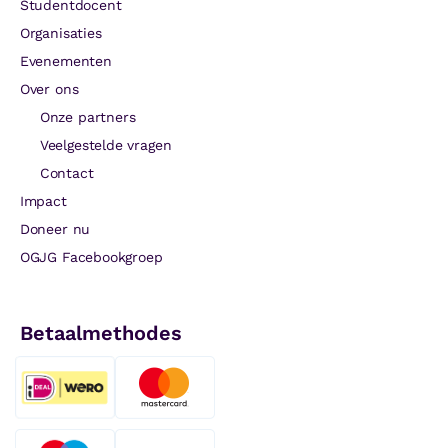
Studentdocent
Organisaties
Evenementen
Over ons
Onze partners
Veelgestelde vragen
Contact
Impact
Doneer nu
OGJG Facebookgroep
Betaalmethodes