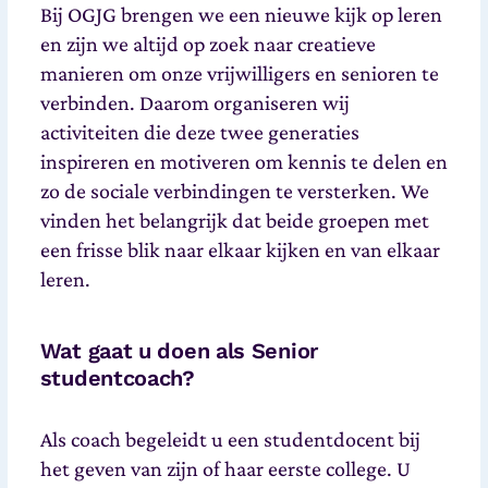
Bij OGJG brengen we een nieuwe kijk op leren
en zijn we altijd op zoek naar creatieve
manieren om onze vrijwilligers en senioren te
verbinden.
Daarom organiseren wij
activiteiten die deze twee generaties
inspireren en motiveren om kennis te delen en
zo de sociale verbindingen te versterken. We
vinden het belangrijk dat beide groepen met
een frisse blik naar elkaar kijken en van elkaar
leren.
Wat gaat u doen als Senior
studentcoach?
Als coach begeleidt u een studentdocent bij
het geven van zijn of haar eerste college. U