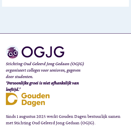
Stichting Oud Geleerd Jong Gedaan (OGJG)
organiseert colleges voor senioren, gegeven
door studenten.
‘Persoonlijke groei is niet afhankelijk van
leeftijd.’
Sinds 1 augustus 2025 werkt Gouden Dagen bestuurlijk samen
met Stichting Oud Geleerd Jong Gedaan (OGJG).