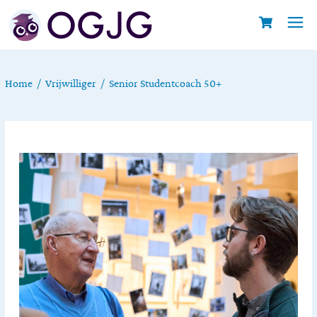
Home
Vrijwilliger
Senior Studentcoach 50+