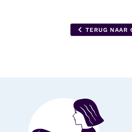
TERUG NAAR 