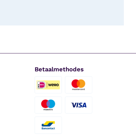
Betaalmethodes