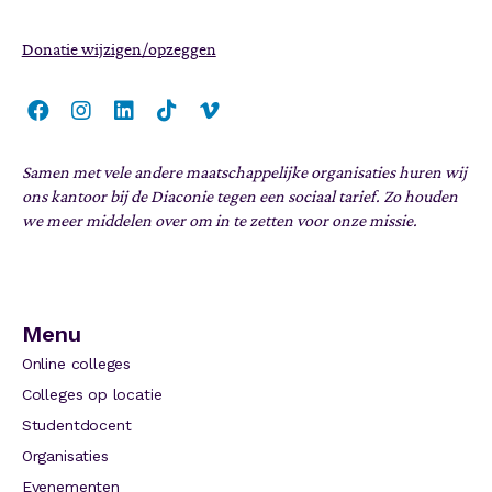
Donatie wijzigen/opzeggen
Samen met vele andere maatschappelijke organisaties huren wij
ons kantoor bij de Diaconie tegen een sociaal tarief. Zo houden
we meer middelen over om in te zetten voor onze missie.
Menu
Online colleges
Colleges op locatie
Studentdocent
Organisaties
Evenementen