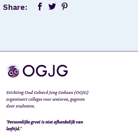
Share:
Stichting Oud Geleerd Jong Gedaan (OGJG)
organiseert colleges voor senioren, gegeven
door studenten.
‘Persoonlijke groei is niet afhankelijk van
leeftijd.’