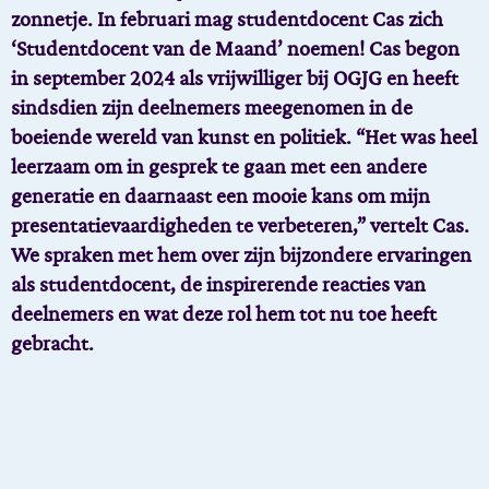
zonnetje. In februari mag studentdocent Cas zich
‘Studentdocent van de Maand’ noemen! Cas begon
in september 2024 als vrijwilliger bij OGJG en heeft
sindsdien zijn deelnemers meegenomen in de
boeiende wereld van kunst en politiek. “Het was heel
leerzaam om in gesprek te gaan met een andere
generatie en daarnaast een mooie kans om mijn
presentatievaardigheden te verbeteren,” vertelt Cas.
We spraken met hem over zijn bijzondere ervaringen
als studentdocent, de inspirerende reacties van
deelnemers en wat deze rol hem tot nu toe heeft
gebracht.