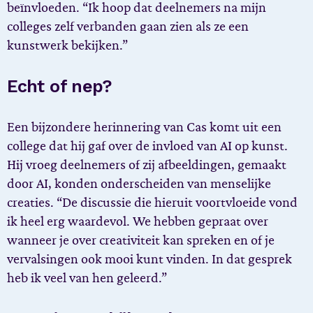
beïnvloeden. “Ik hoop dat deelnemers na mijn
colleges zelf verbanden gaan zien als ze een
kunstwerk bekijken.”
Echt of nep?
Een bijzondere herinnering van Cas komt uit een
college dat hij gaf over de invloed van AI op kunst.
Hij vroeg deelnemers of zij afbeeldingen, gemaakt
door AI, konden onderscheiden van menselijke
creaties. “De discussie die hieruit voortvloeide vond
ik heel erg waardevol. We hebben gepraat over
wanneer je over creativiteit kan spreken en of je
vervalsingen ook mooi kunt vinden. In dat gesprek
heb ik veel van hen geleerd.”