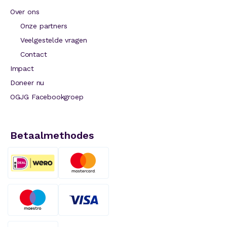
Over ons
Onze partners
Veelgestelde vragen
Contact
Impact
Doneer nu
OGJG Facebookgroep
Betaalmethodes