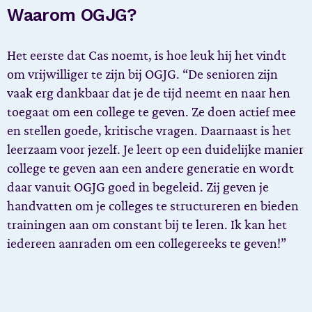
Waarom OGJG?
Het eerste dat Cas noemt, is hoe leuk hij het vindt
om vrijwilliger te zijn bij OGJG. “De senioren zijn
vaak erg dankbaar dat je de tijd neemt en naar hen
toegaat om een college te geven. Ze doen actief mee
en stellen goede, kritische vragen. Daarnaast is het
leerzaam voor jezelf. Je leert op een duidelijke manier
college te geven aan een andere generatie en wordt
daar vanuit OGJG goed in begeleid. Zij geven je
handvatten om je colleges te structureren en bieden
trainingen aan om constant bij te leren. Ik kan het
iedereen aanraden om een collegereeks te geven!”