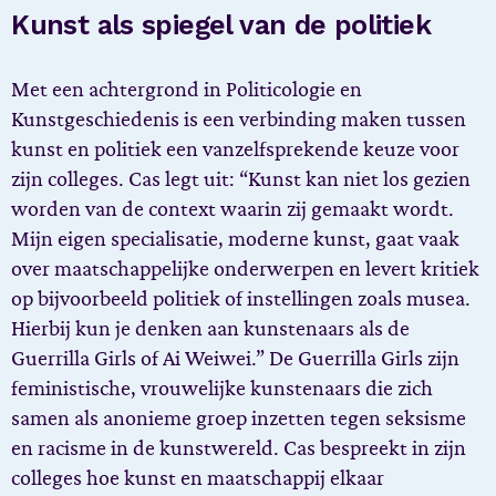
Kunst als spiegel van de politiek
Met een achtergrond in Politicologie en
Kunstgeschiedenis is een verbinding maken tussen
kunst en politiek een vanzelfsprekende keuze voor
zijn colleges. Cas legt uit: “Kunst kan niet los gezien
worden van de context waarin zij gemaakt wordt.
Mijn eigen specialisatie, moderne kunst, gaat vaak
over maatschappelijke onderwerpen en levert kritiek
op bijvoorbeeld politiek of instellingen zoals musea.
Hierbij kun je denken aan kunstenaars als de
Guerrilla Girls of Ai Weiwei.” De Guerrilla Girls zijn
feministische, vrouwelijke kunstenaars die zich
samen als anonieme groep inzetten tegen seksisme
en racisme in de kunstwereld. Cas bespreekt in zijn
colleges hoe kunst en maatschappij elkaar