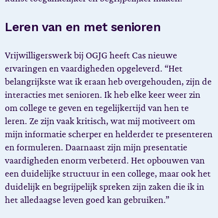
Leren van en met senioren
Vrijwilligerswerk bij OGJG heeft Cas nieuwe
ervaringen en vaardigheden opgeleverd. “Het
belangrijkste wat ik eraan heb overgehouden, zijn de
interacties met senioren. Ik heb elke keer weer zin
om college te geven en tegelijkertijd van hen te
leren. Ze zijn vaak kritisch, wat mij motiveert om
mijn informatie scherper en helderder te presenteren
en formuleren. Daarnaast zijn mijn presentatie
vaardigheden enorm verbeterd. Het opbouwen van
een duidelijke structuur in een college, maar ook het
duidelijk en begrijpelijk spreken zijn zaken die ik in
het alledaagse leven goed kan gebruiken.”