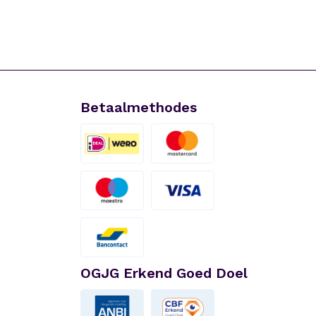
Betaalmethodes
OGJG Erkend Goed Doel