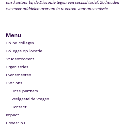
ons kantoor bij de Diaconie tegen een sociaal tarief. Zo houden
we meer middelen over om in te zetten voor onze missie.
Menu
Online colleges
Colleges op locatie
Studentdocent
Organisaties
Evenementen
Over ons
Onze partners
Veelgestelde vragen
Contact
Impact
Doneer nu