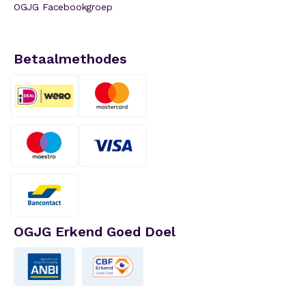
OGJG Facebookgroep
Betaalmethodes
OGJG Erkend Goed Doel