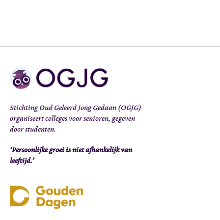
Stichting Oud Geleerd Jong Gedaan (OGJG)
organiseert colleges voor senioren, gegeven
door studenten.
‘Persoonlijke groei is niet afhankelijk van
leeftijd.’