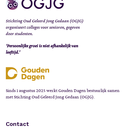
Stichting Oud Geleerd Jong Gedaan (OGJG)
organiseert colleges voor senioren, gegeven
door studenten.
‘Persoonlijke groei is niet afhankelijk van
leeftijd.’
Sinds 1 augustus 2025 werkt Gouden Dagen bestuurlijk samen
met Stichting Oud Geleerd Jong Gedaan (OGJG).
Contact