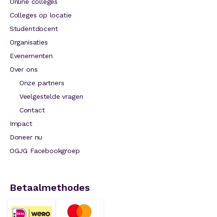
Online colleges
Colleges op locatie
Studentdocent
Organisaties
Evenementen
Over ons
Onze partners
Veelgestelde vragen
Contact
Impact
Doneer nu
OGJG Facebookgroep
Betaalmethodes