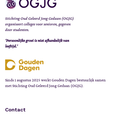
Stichting Oud Geleerd Jong Gedaan (OGJG)
organiseert colleges voor senioren, gegeven
door studenten.
‘Persoonlijke groei is niet afhankelijk van
leeftijd.’
Sinds 1 augustus 2025 werkt Gouden Dagen bestuurlijk samen
met Stichting Oud Geleerd Jong Gedaan (OGJG).
Contact