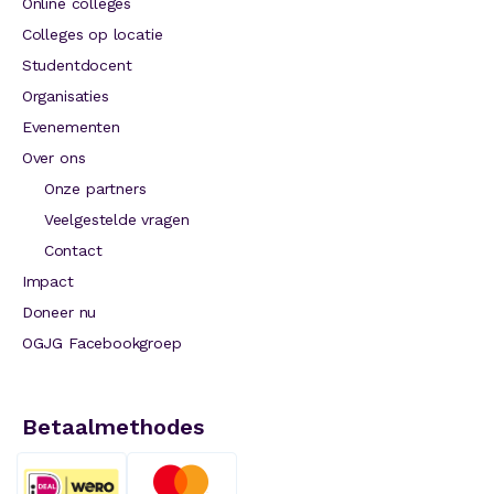
Online colleges
Colleges op locatie
Studentdocent
Organisaties
Evenementen
Over ons
Onze partners
Veelgestelde vragen
Contact
Impact
Doneer nu
OGJG Facebookgroep
Betaalmethodes