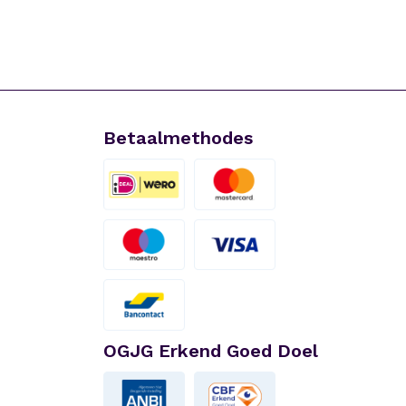
Betaalmethodes
OGJG Erkend Goed Doel