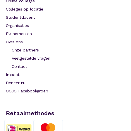
Online colleges
Colleges op locatie
Studentdocent
Organisaties
Evenementen
Over ons
Onze partners
Veelgestelde vragen
Contact
Impact
Doneer nu
OGJG Facebookgroep
Betaalmethodes