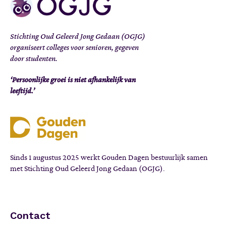
Stichting Oud Geleerd Jong Gedaan (OGJG)
organiseert colleges voor senioren, gegeven
door studenten.
‘Persoonlijke groei is niet afhankelijk van
leeftijd.’
Sinds 1 augustus 2025 werkt Gouden Dagen bestuurlijk samen
met Stichting Oud Geleerd Jong Gedaan (OGJG).
Contact