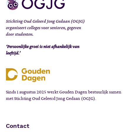
Stichting Oud Geleerd Jong Gedaan (OGJG)
organiseert colleges voor senioren, gegeven
door studenten.
‘Persoonlijke groei is niet afhankelijk van
leeftijd.’
Sinds 1 augustus 2025 werkt Gouden Dagen bestuurlijk samen
met Stichting Oud Geleerd Jong Gedaan (OGJG).
Contact