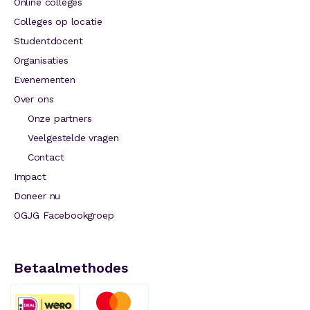
Online colleges
Colleges op locatie
Studentdocent
Organisaties
Evenementen
Over ons
Onze partners
Veelgestelde vragen
Contact
Impact
Doneer nu
OGJG Facebookgroep
Betaalmethodes