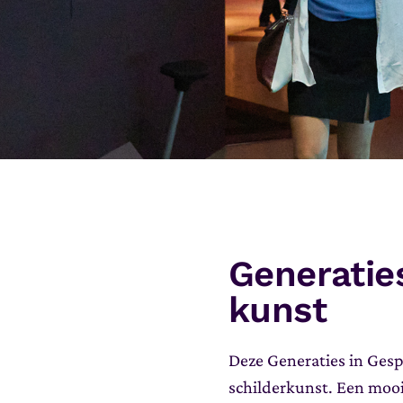
Generatie
kunst
Deze Generaties in Gesp
schilderkunst. Een mo