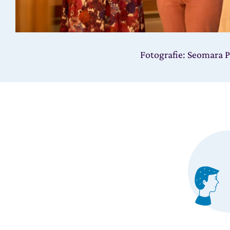
Fotografie: Seomara P