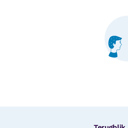
Terugblik