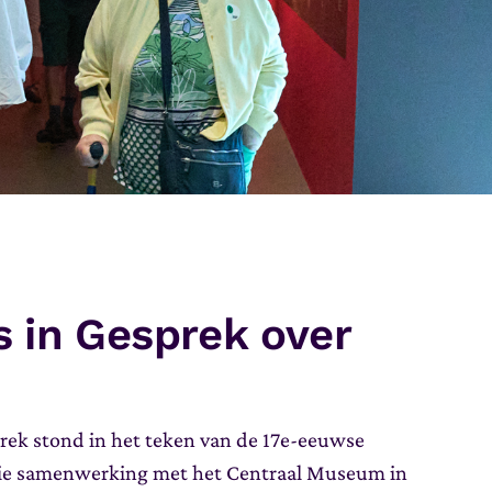
s in Gesprek over
rek stond in het teken van de 17e-eeuwse
oie samenwerking met het Centraal Museum in